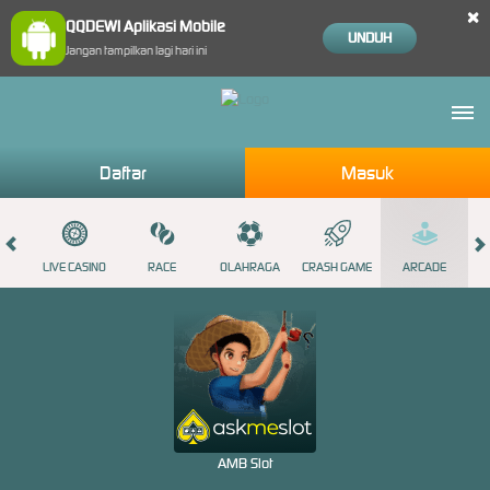
×
QQDEWI Aplikasi Mobile
UNDUH
Jangan tampilkan lagi hari ini
Daftar
Masuk
S
LIVE CASINO
RACE
OLAHRAGA
CRASH GAME
ARCADE
AMB Slot