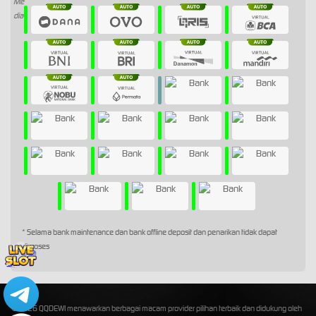
* Selama bank maintenance dan bank offline deposit dan penarikan tidak dapat
diproses
©2026 QQDEWI menawarkan berbagai macam provider pilihan terbaik dan didukung oleh