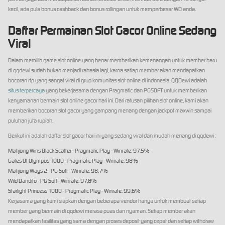
kecil, ada pula bonus cashback dan bonus rollingan untuk memperbesar WD anda.
Daftar Permainan Slot Gacor Online Sedang
Viral
Dalam memilih game slot online yang benar memberikan kemenangan untuk member baru
di qqdewi sudah bukan menjadi rahasia lagi, karna setiap member akan mendapatkan
bocoran rtp yang sangat viral di grup komunitas slot online di indonesia. QQDewi adalah
situs terpercaya
yang bekerjasama dengan Pragmatic dan PGSOFT untuk memberikan
kenyamanan bermain slot online gacor hari ini. Dari ratusan pilihan slot online, kami akan
memberikan bocoran slot gacor yang gampang menang dengan jackpot maxwin sampai
puluhan juta rupiah.
Berikut ini adalah daftar slot gacor hari ini yang sedang viral dan mudah menang di qqdewi :
Mahjong Wins Black Scatter - Pragmatic Play - Winrate: 97.5%
Gates Of Olympus 1000 - Pragmatic Play - Winrate: 98%
Mahjong Ways 2 - PG Soft - Winrate: 98,7%
Wild Bandito - PG Soft - Winrate: 97,8%
Starlight Princess 1000 - Pragmatic Play - Winrate: 99,6%
Kerjasama yang kami siapkan dengan beberapa vendor hanya untuk membuat setiap
member yang bermain di qqdewi merasa puas dan nyaman. Setiap member akan
mendapatkan fasilitas yang sama dengan proses deposit yang cepat dan setiap withdraw