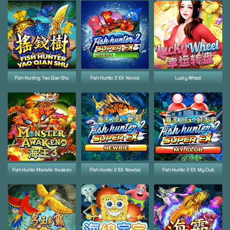
Fish Hunting: Yao Qian Shu
Fish Hunter 2 EX-Novice
Lucky Wheel
Fish Hunter Monster Awaken
Fish Hunter 2 EX-Newbie
Fish Hunter 2 EX-My Club