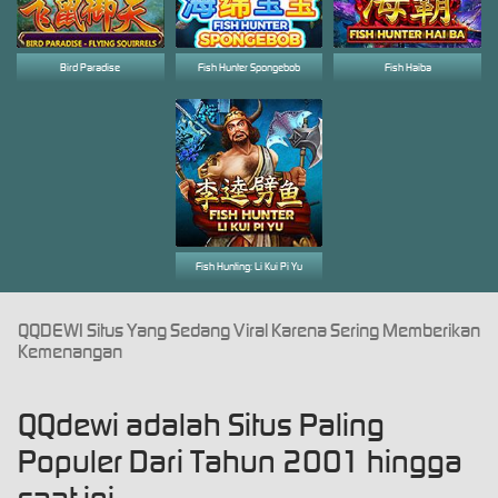
Bird Paradise
Fish Hunter Spongebob
Fish Haiba
Fish Hunting: Li Kui Pi Yu
QQDEWI Situs Yang Sedang Viral Karena Sering Memberikan
Kemenangan
QQdewi adalah Situs Paling
Populer Dari Tahun 2001 hingga
saat ini