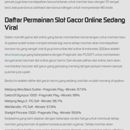
pemain juga bisa mendapatkan bonus terbesar untuk member baru dengan TO sangat
kecil, ada pula bonus cashback dan bonus rollingan untuk memperbesar WD anda.
Daftar Permainan Slot Gacor Online Sedang
Viral
Dalam memilih game slot online yang benar memberikan kemenangan untuk member baru
di qqdewi sudah bukan menjadi rahasia lagi, karna setiap member akan mendapatkan
bocoran rtp yang sangat viral di grup komunitas slot online di indonesia. QQDewi adalah
situs terpercaya
yang bekerjasama dengan Pragmatic dan PGSOFT untuk memberikan
kenyamanan bermain slot online gacor hari ini. Dari ratusan pilihan slot online, kami akan
memberikan bocoran slot gacor yang gampang menang dengan jackpot maxwin sampai
puluhan juta rupiah.
Berikut ini adalah daftar slot gacor hari ini yang sedang viral dan mudah menang di qqdewi :
Mahjong Wins Black Scatter - Pragmatic Play - Winrate: 97.5%
Gates Of Olympus 1000 - Pragmatic Play - Winrate: 98%
Mahjong Ways 2 - PG Soft - Winrate: 98,7%
Wild Bandito - PG Soft - Winrate: 97,8%
Starlight Princess 1000 - Pragmatic Play - Winrate: 99,6%
Kerjasama yang kami siapkan dengan beberapa vendor hanya untuk membuat setiap
member yang bermain di qqdewi merasa puas dan nyaman. Setiap member akan