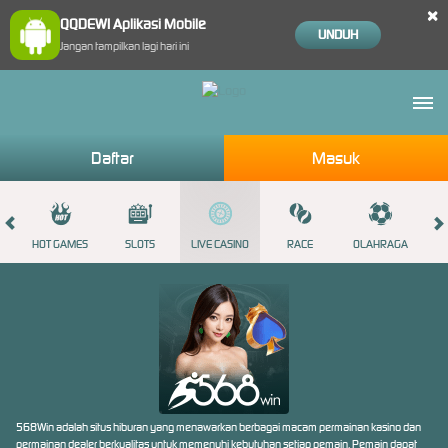
×
QQDEWI Aplikasi Mobile
UNDUH
Jangan tampilkan lagi hari ini
Daftar
Masuk
HOT GAMES
SLOTS
LIVE CASINO
RACE
OLAHRAGA
CRA
568Win adalah situs hiburan yang menawarkan berbagai macam permainan kasino dan
permainan dealer berkualitas untuk memenuhi kebutuhan setiap pemain. Pemain dapat