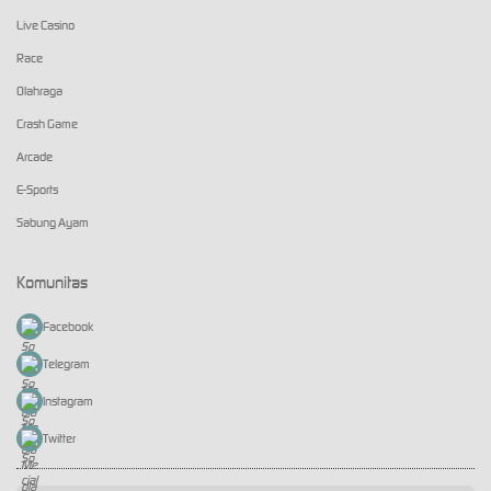
Live Casino
Race
Olahraga
Crash Game
Arcade
E-Sports
Sabung Ayam
Komunitas
Facebook
Telegram
Instagram
Twitter