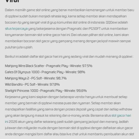
Dalam memilih game slot online yang benar memberikan kemenangan untuk member baru
di qqdewi sudah bukan menjadi rahasia lagi, karna setiap member akan mendapatkan
bocoran rtp yang sangat viral di grup komunitas slot online di indonesia. QQDewi adalah
situs terpercaya
yang bekerjasama dengan Pragmatic dan PGSOFT untuk memberikan
kenyamanan bermain slot online gacor hari ini. Dari ratusan pilihan slot online, kami akan
memberikan bocoran slot gacor yang gampang menang dengan jackpot maxwin sampai
puluhan juta rupiah.
Berikut ini adalah daftar slot gacor hari ini yang sedang viral dan mudah menang di qqdewi :
Mahjong Wins Black Scatter - Pragmatic Play - Winrate: 97.5%
Gates Of Olympus 1000 - Pragmatic Play - Winrate: 98%
Mahjong Ways 2 - PG Soft - Winrate: 98,7%
Wild Bandito - PG Soft - Winrate: 97,8%
Starlight Princess 1000 - Pragmatic Play - Winrate: 99,6%
Kerjasama yang kami siapkan dengan beberapa vendor hanya untuk membuat setiap
member yang bermain di qqdewi merasa puas dan nyaman. Setiap member akan
mendapatkan fasilitas yang sama dengan proses deposit yang cepat dan setiap withdraw
yang akan langsung masuk ke rekening dan e-money anda. Bersama situs
slot gacor hari
ini
2026 akun yang daftar sekarang pasti sudah gampang jackpot dan menang. Jadilah
jutawan dan miliyarder muda dengan bermain slot di qqdewi dengan daftarkan akun gacor
anda dengan mengisi form daftar atau bisa live chat untuk membantu pembuatan akun slot