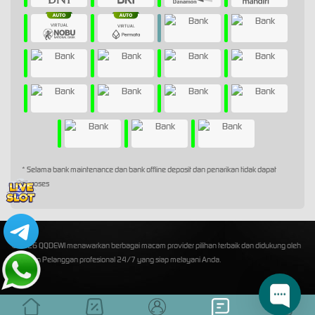
* Selama bank maintenance dan bank offline deposit dan penarikan tidak dapat
diproses
©2026 QQDEWI menawarkan berbagai macam provider pilihan terbaik dan didukung oleh
Layanan Pelanggan profesional 24/7 yang siap melayani Anda.