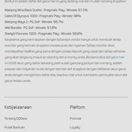
Berikut ini adalah daftar slot gacor hari ini yang sedang viral dan mudah menang di qqdewi :
Mahjong Wins Black Scatter - Pragmatic Play - Winrate: 97.5%
Gates Of Olympus 1000 - Pragmatic Play - Winrate: 98%
Mahjong Ways 2 - PG Soft - Winrate: 98,7%
Wild Bandito - PG Soft - Winrate: 97,8%
Starlight Princess 1000 - Pragmatic Play - Winrate: 99,6%
Kerjasama yang kami siapkan dengan beberapa vendor hanya untuk membuat setiap
member yang bermain di qqdewi merasa puas dan nyaman. Setiap member akan
mendapatkan fasilitas yang sama dengan proses deposit yang cepat dan setiap withdraw
yang akan langsung masuk ke rekening dan e-money anda. Bersama situs
slot gacor hari
ini
2026 akun yang daftar sekarang pasti sudah gampang jackpot dan menang. Jadilah
jutawan dan miliyarder muda dengan bermain slot di qqdewi dengan daftarkan akun gacor
anda dengan mengisi form daftar atau bisa live chat untuk membantu pembuatan akun slot
gacor terbaru anda.
Kebijaksanaan
Platform
Tentang QQDewi
Promosi
Pusat Bantuan
Loyalty