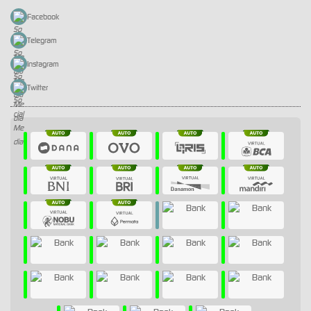
Facebook
Telegram
Instagram
Twitter