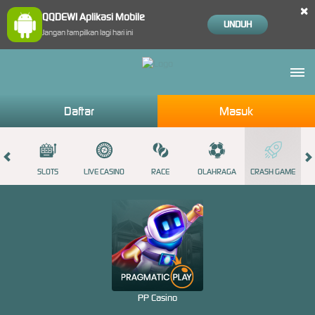
×
QQDEWI Aplikasi Mobile
UNDUH
Jangan tampilkan lagi hari ini
Daftar
Masuk
MES
SLOTS
LIVE CASINO
RACE
OLAHRAGA
CRASH GAME
PP Casino