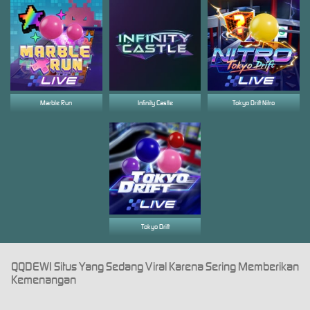
Marble Run
Infinity Castle
Tokyo Drift Nitro
Tokyo Drift
QQDEWI Situs Yang Sedang Viral Karena Sering Memberikan
Kemenangan