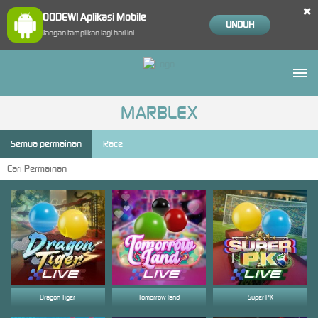
×
QQDEWI Aplikasi Mobile
UNDUH
Jangan tampilkan lagi hari ini
MARBLEX
Semua permainan
Race
Dragon Tiger
Tomorrow land
Super PK