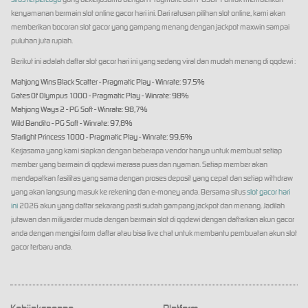
kenyamanan bermain slot online gacor hari ini. Dari ratusan pilihan slot online, kami akan
memberikan bocoran slot gacor yang gampang menang dengan jackpot maxwin sampai
puluhan juta rupiah.
Berikut ini adalah daftar slot gacor hari ini yang sedang viral dan mudah menang di qqdewi :
Mahjong Wins Black Scatter - Pragmatic Play - Winrate: 97.5%
Gates Of Olympus 1000 - Pragmatic Play - Winrate: 98%
Mahjong Ways 2 - PG Soft - Winrate: 98,7%
Wild Bandito - PG Soft - Winrate: 97,8%
Starlight Princess 1000 - Pragmatic Play - Winrate: 99,6%
Kerjasama yang kami siapkan dengan beberapa vendor hanya untuk membuat setiap
member yang bermain di qqdewi merasa puas dan nyaman. Setiap member akan
mendapatkan fasilitas yang sama dengan proses deposit yang cepat dan setiap withdraw
yang akan langsung masuk ke rekening dan e-money anda. Bersama situs
slot gacor hari
ini
2026 akun yang daftar sekarang pasti sudah gampang jackpot dan menang. Jadilah
jutawan dan miliyarder muda dengan bermain slot di qqdewi dengan daftarkan akun gacor
anda dengan mengisi form daftar atau bisa live chat untuk membantu pembuatan akun slot
gacor terbaru anda.