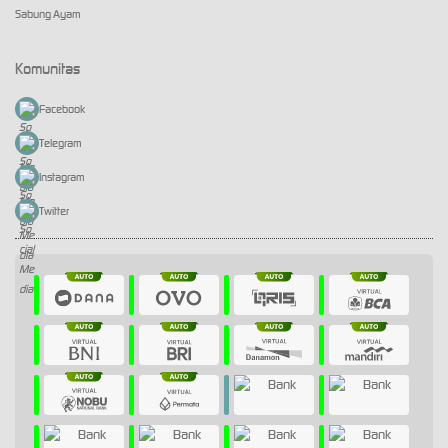
Sabung Ayam
Komunitas
Facebook
Telegram
Instagram
Twitter