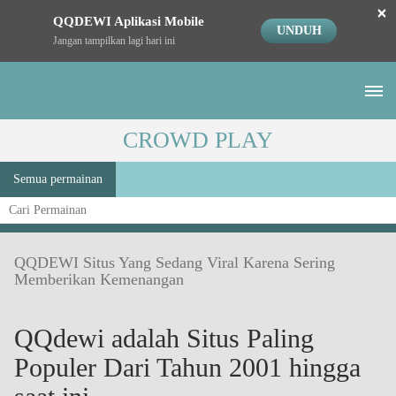
×
QQDEWI Aplikasi Mobile
UNDUH
Jangan tampilkan lagi hari ini
CROWD PLAY
Semua permainan
QQDEWI Situs Yang Sedang Viral Karena Sering
Memberikan Kemenangan
QQdewi adalah Situs Paling
Populer Dari Tahun 2001 hingga