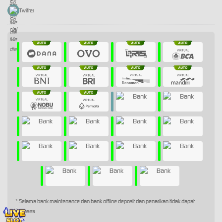
Twitter
* Selama bank maintenance dan bank offline deposit dan penarikan tidak dapat
diproses