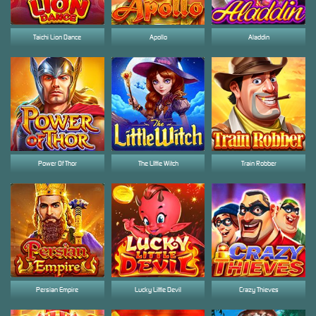
Taichi Lion Dance
Apollo
Aladdin
Power Of Thor
The LIttle Witch
Train Robber
Persian Empire
Lucky Little Devil
Crazy Thieves