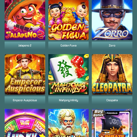
Jalapeno 2
Golden Fuwa
Zorro
Emperor Auspicious
Mahjong Infinity
Cleopatra