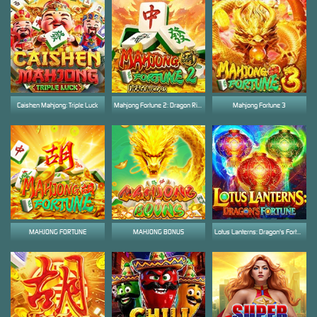
Caishen Mahjong: Triple Luck
Mahjong Fortune 2: Dragon Riches
Mahjong Fortune 3
MAHJONG FORTUNE
MAHJONG BONUS
Lotus Lanterns: Dragon's Fortune