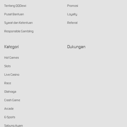
Tentang QQDewi
Promosi
Pusat Bantuan
Loyalty
Syarat dan Ketentuan
Referral
Responsible Gambling
Kategori
Dukungan
Hot Games
Slots
Live Casino
Race
Olahraga
Crash Game
Arcade
E-Sports
Sabung Ayam