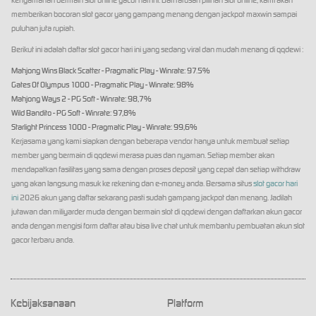
memberikan bocoran slot gacor yang gampang menang dengan jackpot maxwin sampai
puluhan juta rupiah.
Berikut ini adalah daftar slot gacor hari ini yang sedang viral dan mudah menang di qqdewi :
Mahjong Wins Black Scatter - Pragmatic Play - Winrate: 97.5%
Gates Of Olympus 1000 - Pragmatic Play - Winrate: 98%
Mahjong Ways 2 - PG Soft - Winrate: 98,7%
Wild Bandito - PG Soft - Winrate: 97,8%
Starlight Princess 1000 - Pragmatic Play - Winrate: 99,6%
Kerjasama yang kami siapkan dengan beberapa vendor hanya untuk membuat setiap
member yang bermain di qqdewi merasa puas dan nyaman. Setiap member akan
mendapatkan fasilitas yang sama dengan proses deposit yang cepat dan setiap withdraw
yang akan langsung masuk ke rekening dan e-money anda. Bersama situs
slot gacor hari
ini
2026 akun yang daftar sekarang pasti sudah gampang jackpot dan menang. Jadilah
jutawan dan miliyarder muda dengan bermain slot di qqdewi dengan daftarkan akun gacor
anda dengan mengisi form daftar atau bisa live chat untuk membantu pembuatan akun slot
gacor terbaru anda.
Kebijaksanaan
Platform