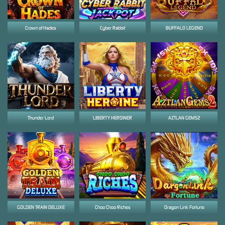
Crown of Hades
Cyber Rabbit
BUFFALO LEGEND
Thunder Lord
LIBERTY HEROINER
AZTLAN GEMS2
GOLDEN TRAIN DELUXE
Choo Choo Riches
Dragon Link Fortune