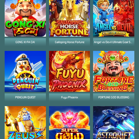
GONG XI FA CAI
Galloping Horse Fortune
Angel vs Devil Ultimate Goal Showdown
PENGUIN QUEST
Fuyu Phoenix
FORTUNE GOD BLESSING