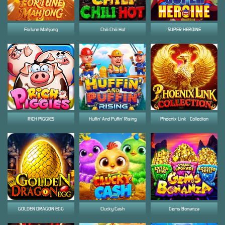
Fortune Mahjong
Chili Chili Hot
SUPER HEROINE
RICH PIGGIES
Huffin’ And Puffin’ Rising
Phoenix Link - Collection
GOLDEN DRAGON EGG
Clucky Cash
Gems Bonanza