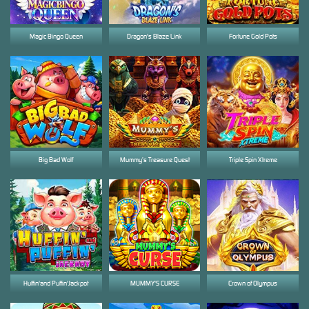
Magic Bingo Queen
Dragon's Blaze Link
Fortune Gold Pots
Big Bad Wolf
Mummy’s Treasure Quest
Triple Spin Xtreme
Huffin'and Puffin'Jackpot
MUMMY'S CURSE
Crown of Olympus