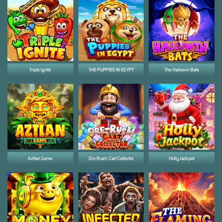
Triple Ignite
THE PUPPIES IN EGYPT
The Hallowin Bats
Aztlan Gems
Ore Rush: Cart Collector
Holly Jackpot