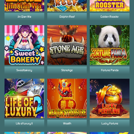
Jin Qian Wa
Dolphin Reef
Golden Rooster
Sweetbakery
StoneAge
Fortune Panda
Life of luxury II
Wealth
Lucky Fortune