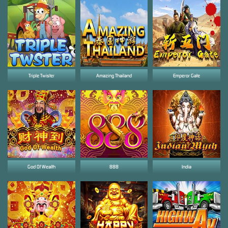
Triple Twister
Amazing Thailand
Emperor Gate
God Of Wealth
888
India