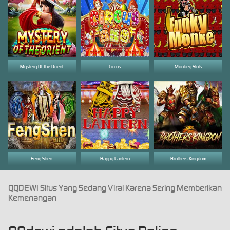
Mystery Of The Orient
Circus
Monkey Slots
Feng Shen
Happy Lantern
Brothers Kingdom
QQDEWI Situs Yang Sedang Viral Karena Sering Memberikan
Kemenangan