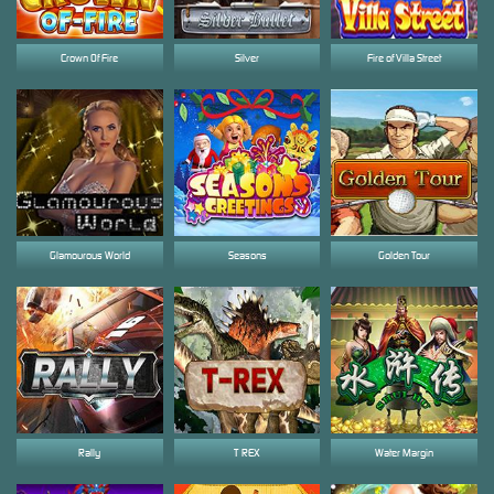
Crown Of Fire
Silver
Fire of Villa Street
Glamourous World
Seasons
Golden Tour
Rally
T-REX
Water Margin