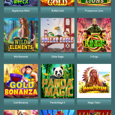
Mysterious Witch
Buffalo Gold
Prosperous Lions
Wild Elements
Dollar Eagle
5 Kings
Gold Bonanza
Panda Magic II
Magic Totem