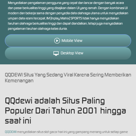
Menyediakan pengalaman pengguna yang cepat dan lancar dengan banyak acara
dan pasar berkualitas tinggi yang disajikan dalam UI yang ramah. Dengan kombinasi UI
modern dan bekerja sama dengan penyedia data olahraga utama untuk menyediakan
umpan data resmi tercepat, IM (Inplay Matrix) SPORTS tidak hanya menyediakan
taruhan olahraga berkualitas tinggi dan dapat diandalkan, tetapi juga menyediakan
pengalaman taruhan olahraga kelas dunia.
Mobile View
Desktop View
QQDEWI Situs Yang Sedang Viral Karena Sering Memberikan
Kemenangan
QQdewi adalah Situs Paling
Populer Dari Tahun 2001 hingga
saat ini
QQDEWI
menyediakan situs slot gacor hari ini yang gampang menang untuk setiap game