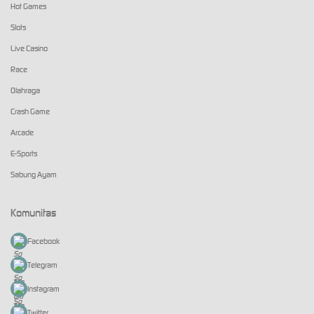
Hot Games
Slots
Live Casino
Race
Olahraga
Crash Game
Arcade
E-Sports
Sabung Ayam
Komunitas
Facebook
Telegram
Instagram
Twitter