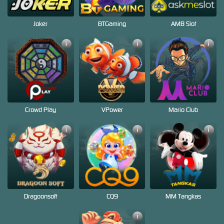
Joker
BTGaming
AMB Slot
i
i
i
Crowd Play
VPower
Mario Club
i
i
i
Dragoonsoft
CQ9
MM Tangkas
i