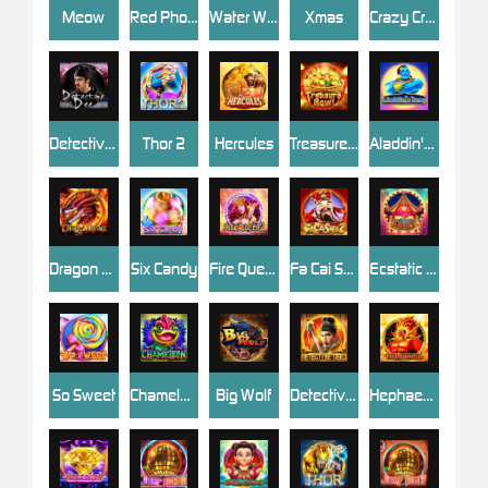
Meow
Red Phoenix
Water World
Xmas
Crazy Crazy 2
Detective Dee
Thor 2
Hercules
Treasure Bowl
Aladdin's lamp
Dragon Heart
Six Candy
Fire Queen2
Fa Cai Shen2
Ecstatic Circus
So Sweet
Chameleon
Big Wolf
Detective Dee 2
Hephaestus