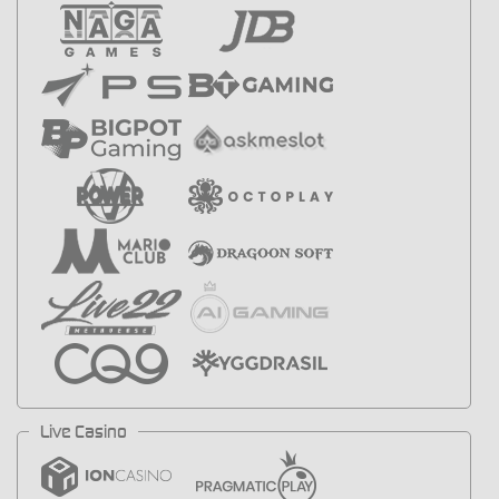
Live Casino