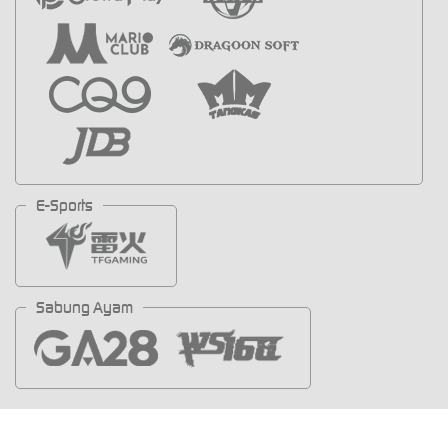
E-Sports
Sabung Ayam