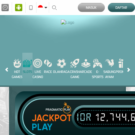
MASUK
DAFTAR
HOT
SLOTS
LIVE
RACE
OLAHRAGA
CRASH
ARCADE
E-
SABUNG
PROMOSI
GAMES
CASINO
GAME
SPORTS
AYAM
IDR
12,744,
JACKPOT
PLAY