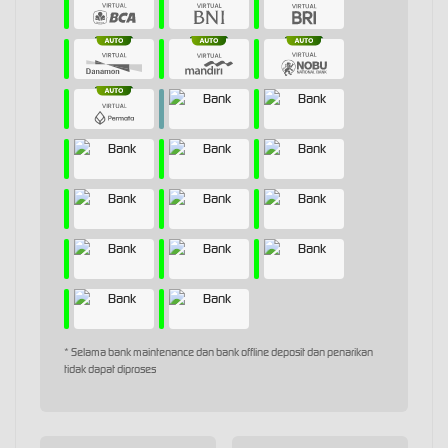
* Selama bank maintenance dan bank offline deposit dan penarikan
tidak dapat diproses