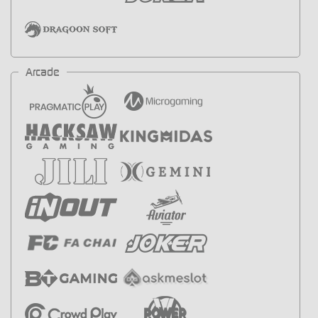
Arcade