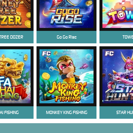
TREE DOZER
Go Go Rise
TOW
AI FISHING
MONKEY KING FISHING
STAR HU