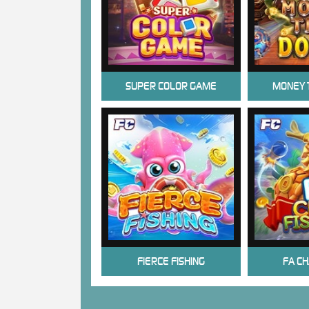
SUPER COLOR GAME
MONEY 
FIERCE FISHING
FA CH