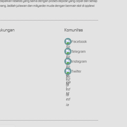
atkan fasilitas yang sama dengan proses deposit yang cepat dan setiap
ng. Jadilah jutawan dan miliyarder muda dengan bermain slot di qqdewi
ukungan
Komunitas
Facebook
Telegram
Instagram
Twitter