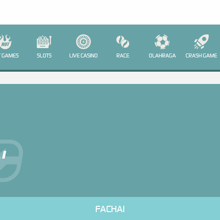
T GAMES
SLOTS
LIVE CASINO
RACE
OLAHRAGA
CRASH GAME
FACHAI