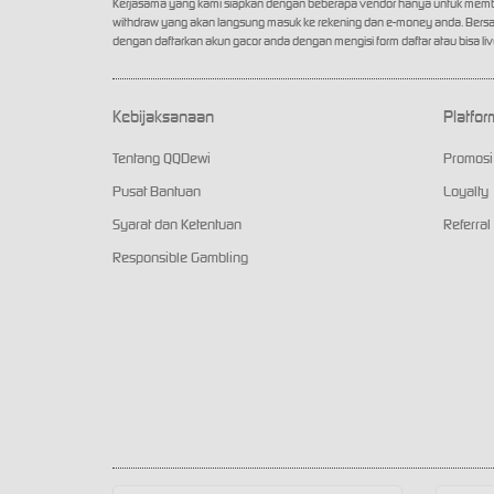
Kerjasama yang kami siapkan dengan beberapa vendor hanya untuk membu
withdraw yang akan langsung masuk ke rekening dan e-money anda. Bers
dengan daftarkan akun gacor anda dengan mengisi form daftar atau bisa l
Kebijaksanaan
Platfor
Tentang QQDewi
Promosi
Pusat Bantuan
Loyalty
Syarat dan Ketentuan
Referral
Responsible Gambling