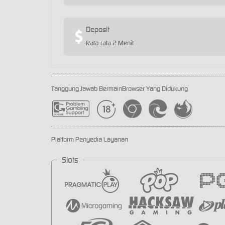
Deposit
Rata-rata 2 Menit
Tanggung Jawab Bermain
Browser Yang Didukung
Platform Penyedia Layanan
Slots