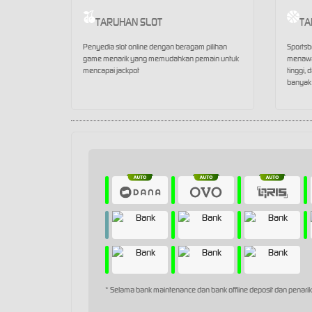
TARUHAN SLOT
TA
Penyedia slot online dengan beragam pilihan
Sportsb
game menarik yang memudahkan pemain untuk
menawar
mencapai jackpot
tinggi,
banyak 
* Selama bank maintenance dan bank offline deposit dan penarik