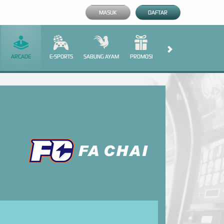
MASUK
DAFTAR
ARCADE
E-SPORTS
SABUNG AYAM
PROMOSI