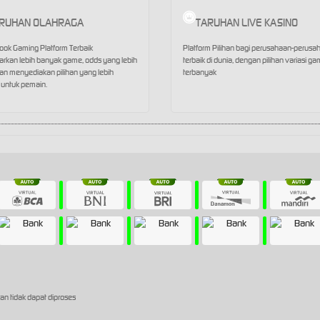
RUHAN OLAHRAGA
TARUHAN LIVE KASINO
ook Gaming Platform Terbaik
Platform Pilihan bagi perusahaan-perusa
kan lebih banyak game, odds yang lebih
terbaik di dunia, dengan pilihan variasi g
 dan menyediakan pilihan yang lebih
terbanyak
untuk pemain.
an tidak dapat diproses