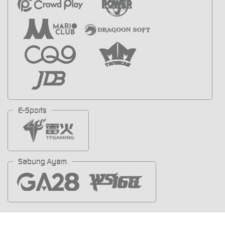
E-Sports
Sabung Ayam