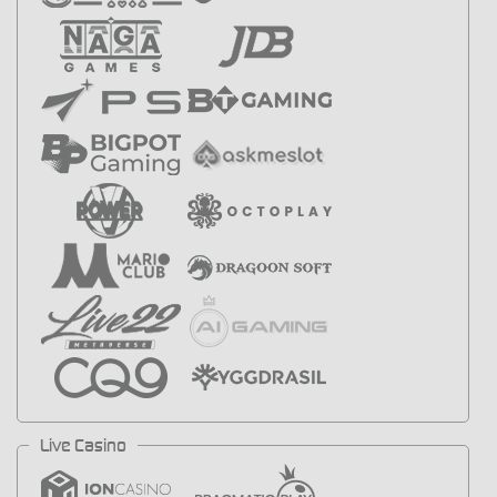
Live Casino