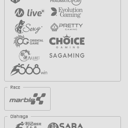
Race
Olahraga