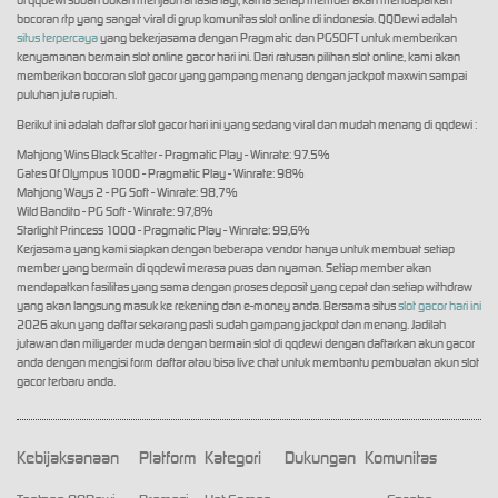
di qqdewi sudah bukan menjadi rahasia lagi, karna setiap member akan mendapatkan
bocoran rtp yang sangat viral di grup komunitas slot online di indonesia. QQDewi adalah
situs terpercaya
yang bekerjasama dengan Pragmatic dan PGSOFT untuk memberikan
kenyamanan bermain slot online gacor hari ini. Dari ratusan pilihan slot online, kami akan
memberikan bocoran slot gacor yang gampang menang dengan jackpot maxwin sampai
puluhan juta rupiah.
Berikut ini adalah daftar slot gacor hari ini yang sedang viral dan mudah menang di qqdewi :
Mahjong Wins Black Scatter - Pragmatic Play - Winrate: 97.5%
Gates Of Olympus 1000 - Pragmatic Play - Winrate: 98%
Mahjong Ways 2 - PG Soft - Winrate: 98,7%
Wild Bandito - PG Soft - Winrate: 97,8%
Starlight Princess 1000 - Pragmatic Play - Winrate: 99,6%
Kerjasama yang kami siapkan dengan beberapa vendor hanya untuk membuat setiap
member yang bermain di qqdewi merasa puas dan nyaman. Setiap member akan
mendapatkan fasilitas yang sama dengan proses deposit yang cepat dan setiap withdraw
yang akan langsung masuk ke rekening dan e-money anda. Bersama situs
slot gacor hari ini
2026 akun yang daftar sekarang pasti sudah gampang jackpot dan menang. Jadilah
jutawan dan miliyarder muda dengan bermain slot di qqdewi dengan daftarkan akun gacor
anda dengan mengisi form daftar atau bisa live chat untuk membantu pembuatan akun slot
gacor terbaru anda.
Kebijaksanaan
Platform
Kategori
Dukungan
Komunitas