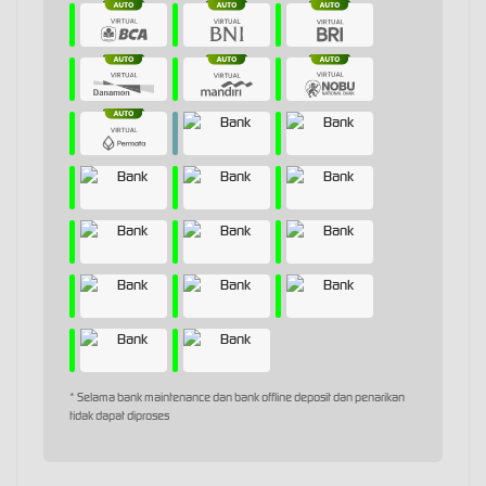
* Selama bank maintenance dan bank offline deposit dan penarikan
tidak dapat diproses