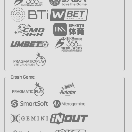
Crash Game