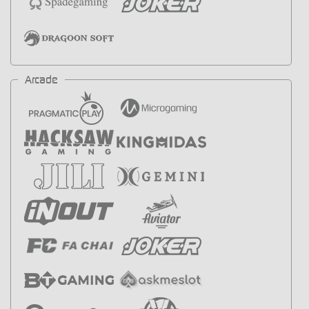
Arcade