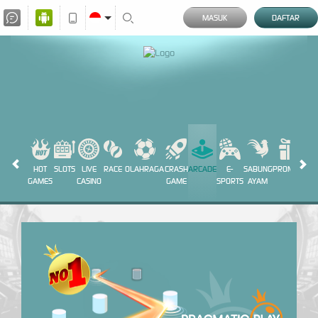
MASUK
DAFTAR
HOT
SLOTS
LIVE
RACE
OLAHRAGA
CRASH
ARCADE
E-
SABUNG
PROMOSI
GAMES
CASINO
GAME
SPORTS
AYAM