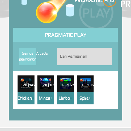
PRAGMATIC PLAY
Semua
Arcade
permainan
RTP
94%
RTP
91%
RTP
87%
RTP
81%
Chicken+
Mines+
Limbo+
Spire+