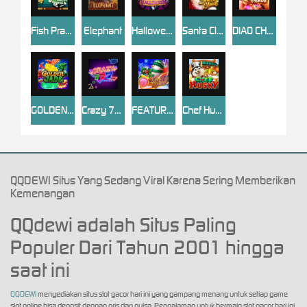
Fish Prawn Crab
Elephant
Halloween
Santa Claus
DIAO CHAN FA DA CAI
GOLDEN JADE
Crazy 777
FEATURE BUY・CHRISTMAS EXPRESS
Chef Husky
QQDEWI Situs Yang Sedang Viral Karena Sering Memberikan
Kemenangan
QQdewi adalah Situs Paling
Populer Dari Tahun 2001 hingga
saat ini
QQDEWI
menyediakan situs slot gacor hari ini yang gampang menang untuk setiap game
slot online bisa deposit dengan qris dan pulsa. Pengalaman untuk bermain slot gacor hari ini