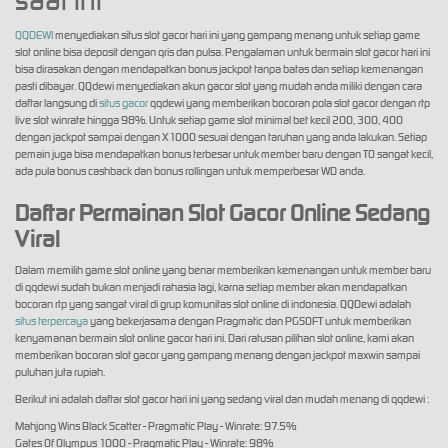
QQDEWI
menyediakan situs slot gacor hari ini yang gampang menang untuk setiap game
slot online bisa deposit dengan qris dan pulsa. Pengalaman untuk bermain slot gacor hari ini
bisa dirasakan dengan mendapatkan bonus jackpot tanpa batas dan setiap kemenangan
pasti dibayar. QQdewi menyediakan akun gacor slot yang mudah anda miliki dengan cara
daftar langsung di
situs gacor
qqdewi yang memberikan bocoran pola slot gacor dengan rtp
live slot winrate hingga 98%. Untuk setiap game slot minimal bet kecil 200, 300, 400
dengan jackpot sampai dengan X1000 sesuai dengan taruhan yang anda lakukan. Setiap
pemain juga bisa mendapatkan bonus terbesar untuk member baru dengan TO sangat kecil,
ada pula bonus cashback dan bonus rollingan untuk memperbesar WD anda.
Daftar Permainan Slot Gacor Online Sedang
Viral
Dalam memilih game slot online yang benar memberikan kemenangan untuk member baru
di qqdewi sudah bukan menjadi rahasia lagi, karna setiap member akan mendapatkan
bocoran rtp yang sangat viral di grup komunitas slot online di indonesia. QQDewi adalah
situs terpercaya
yang bekerjasama dengan Pragmatic dan PGSOFT untuk memberikan
kenyamanan bermain slot online gacor hari ini. Dari ratusan pilihan slot online, kami akan
memberikan bocoran slot gacor yang gampang menang dengan jackpot maxwin sampai
puluhan juta rupiah.
Berikut ini adalah daftar slot gacor hari ini yang sedang viral dan mudah menang di qqdewi :
Mahjong Wins Black Scatter - Pragmatic Play - Winrate: 97.5%
Gates Of Olympus 1000 - Pragmatic Play - Winrate: 98%