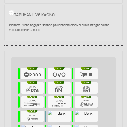
TARUHAN LIVE KASINO
Platform Pilihan bagi perusahaan-perusahaan terbaik di dunia, dengan pilihan
variasi game terbanyak