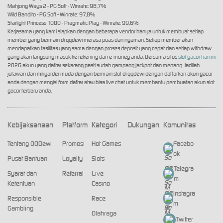
Mahjong Ways 2 - PG Soft - Winrate: 98,7%
Wild Bandito - PG Soft - Winrate: 97,8%
Starlight Princess 1000 - Pragmatic Play - Winrate: 99,6%
Kerjasama yang kami siapkan dengan beberapa vendor hanya untuk membuat setiap
member yang bermain di qqdewi merasa puas dan nyaman. Setiap member akan
mendapatkan fasilitas yang sama dengan proses deposit yang cepat dan setiap withdraw
yang akan langsung masuk ke rekening dan e-money anda. Bersama situs
slot gacor hari ini
2026 akun yang daftar sekarang pasti sudah gampang jackpot dan menang. Jadilah
jutawan dan miliyarder muda dengan bermain slot di qqdewi dengan daftarkan akun gacor
anda dengan mengisi form daftar atau bisa live chat untuk membantu pembuatan akun slot
gacor terbaru anda.
Kebijaksanaan
Platform
Kategori
Dukungan
Komunitas
Tentang QQDewi
Promosi
Hot Games
Facebo
ok
Pusat Bantuan
Loyalty
Slots
Telegra
Syarat dan
Referral
Live
m
Ketentuan
Casino
Instagra
Responsible
Race
m
Gambling
Olahraga
Twitter