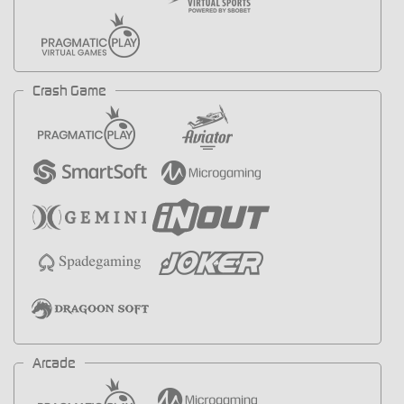
Crash Game
Arcade