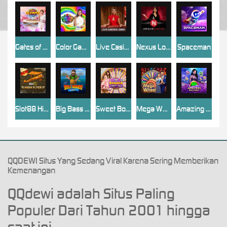
Gates of Olympus Roulette
Color Game Bonanza
Live Casino Lobby
Nexus Lounge
Spaceman
Slot88 High Flyer
Big Bass Crash
Sweet Bonanza Candyland
Mega Wheel
Amazing Baccarat
QQDEWI Situs Yang Sedang Viral Karena Sering Memberikan
Kemenangan
QQdewi adalah Situs Paling
Populer Dari Tahun 2001 hingga
saat ini