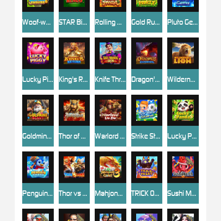
Woof-woof Paradise
STAR Bingo
Rolling Panda
Gold Rush Party
Pluto Gems
Lucky Piggy
King's Return
Knife Throwing Show
Dragon's Expedition
Wilderness Lion
Goldmine Blast
Thor of Mars
Warlord Lu Bu
Strike Storm
Lucky Panda
Penguin Smash
Thor vs Loki
Mahjong Gold 3
TRICK OR TREAT
Sushi Match