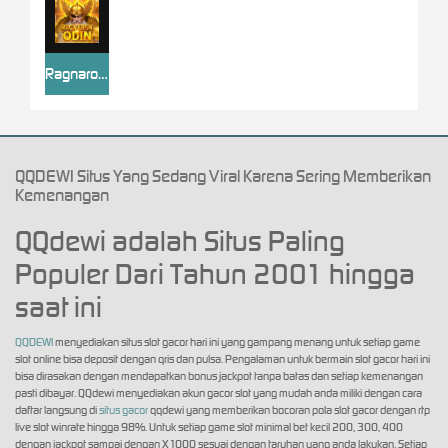
Ragnarok Odin
QQDEWI Situs Yang Sedang Viral Karena Sering Memberikan
Kemenangan
QQdewi adalah Situs Paling
Populer Dari Tahun 2001 hingga
saat ini
QQDEWI
menyediakan situs slot gacor hari ini yang gampang menang untuk setiap game
slot online bisa deposit dengan qris dan pulsa. Pengalaman untuk bermain slot gacor hari ini
bisa dirasakan dengan mendapatkan bonus jackpot tanpa batas dan setiap kemenangan
pasti dibayar. QQdewi menyediakan akun gacor slot yang mudah anda miliki dengan cara
daftar langsung di
situs gacor
qqdewi yang memberikan bocoran pola slot gacor dengan rtp
live slot winrate hingga 98%. Untuk setiap game slot minimal bet kecil 200, 300, 400
dengan jackpot sampai dengan X1000 sesuai dengan taruhan yang anda lakukan. Setiap