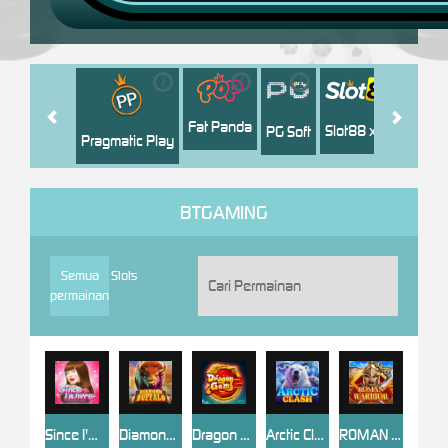
i
i
i
i
i
Facha
Fat Panda
Slot88 x PP
PG Soft
Pragmatic Play
BTGAMING
Semua
Slots
permainan
Since I'm here
Diamond buffalo
Dragon Gem2
Arctic Clash
ROMAN WARRIOR