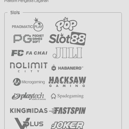
Platform Penyedia Layanan
Slots