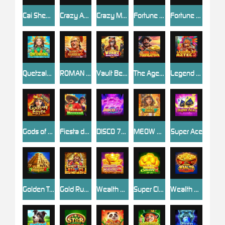
Cai Shen Arrives!
Crazy ATM
Crazy Money Rolling
Fortune Toto 4D
Fortune Horse
Quetzalcoatl
ROMAN WARRIOR2
Vault Beauty Thief
The Age Of Navigation
Legend of Aztec2
Gods of Egypt
Fiesta de Mexicana
DISCO 777
MEOW DYNASTY
Super Ace
Golden Temple2
Gold Rush Blast
Wealth Rising 2
Super Clovers 2
Wealth Rolling