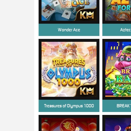
Wonder Ace
Aztec
Treasures of Olympus 1000
BREAK 