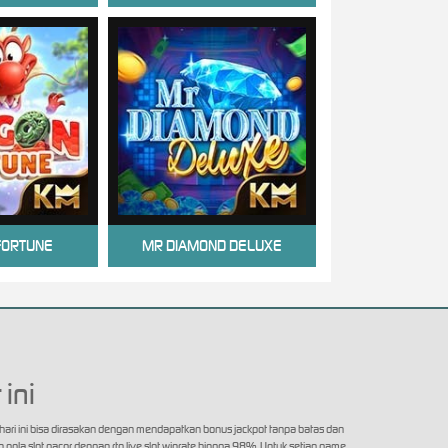
FORTUNE
MR DIAMOND DELUXE
ini
 hari ini bisa dirasakan dengan mendapatkan bonus jackpot tanpa batas dan
ola slot gacor dengan rtp live slot winrate hingga 98%. Untuk setiap game