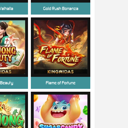
Valhalla
Gold Rush Bonanza
 Beauty
Flame of Fortune