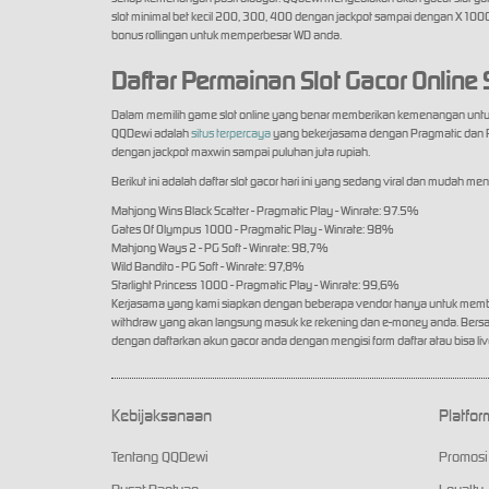
slot minimal bet kecil 200, 300, 400 dengan jackpot sampai dengan X100
bonus rollingan untuk memperbesar WD anda.
Daftar Permainan Slot Gacor Online
Dalam memilih game slot online yang benar memberikan kemenangan untuk m
QQDewi adalah
situs terpercaya
yang bekerjasama dengan Pragmatic dan PGS
dengan jackpot maxwin sampai puluhan juta rupiah.
Berikut ini adalah daftar slot gacor hari ini yang sedang viral dan mudah me
Mahjong Wins Black Scatter - Pragmatic Play - Winrate: 97.5%
Gates Of Olympus 1000 - Pragmatic Play - Winrate: 98%
Mahjong Ways 2 - PG Soft - Winrate: 98,7%
Wild Bandito - PG Soft - Winrate: 97,8%
Starlight Princess 1000 - Pragmatic Play - Winrate: 99,6%
Kerjasama yang kami siapkan dengan beberapa vendor hanya untuk membu
withdraw yang akan langsung masuk ke rekening dan e-money anda. Bers
dengan daftarkan akun gacor anda dengan mengisi form daftar atau bisa l
Kebijaksanaan
Platfor
Tentang QQDewi
Promosi