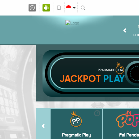
HO
JACKPOT
PLAY
i
Pragmatic Play
Fat Pand