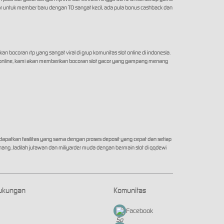
r untuk member baru dengan TO sangat kecil, ada pula bonus cashback dan
coran rtp yang sangat viral di grup komunitas slot online di indonesia.
t online, kami akan memberikan bocoran slot gacor yang gampang menang
atkan fasilitas yang sama dengan proses deposit yang cepat dan setiap
ng. Jadilah jutawan dan miliyarder muda dengan bermain slot di qqdewi
ukungan
Komunitas
Facebook