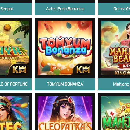
 Senpai
Aztec Rush Bonanza
Gems of 
E OF FORTUNE
TOMYUM BONANZA
Mahjong