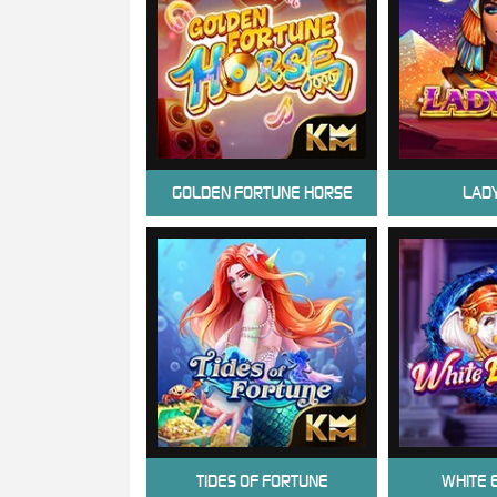
GOLDEN FORTUNE HORSE
LADY
TIDES OF FORTUNE
WHITE 