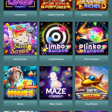
Limbo Neon
Golden Fortunes
Golden Horse Riches
Sweet Scratch
Limbo Rainbow
Plinko Rainbow
Mines
Maze Classic
Sky Mission