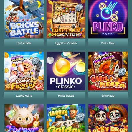
Bricks Battle
Egypt Gem Scratch
Plinko Neon
Cookie Fiesta
Plinko Classic
Chili Fiesta