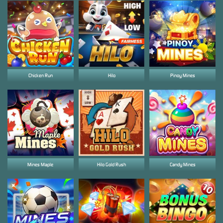
Chicken Run
Hilo
Pinoy Mines
Mines Maple
Hilo Gold Rush
Candy Mines