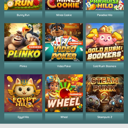
Bunny Run
Mines Cookie
Paradise Hilo
Plinko
Video Poker
Gold Rush: Boomers
Egypt Hilo
Wheel
Steampunk 2