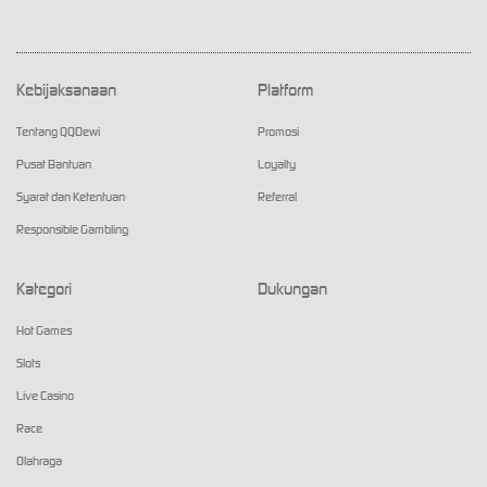
Kebijaksanaan
Platform
Tentang QQDewi
Promosi
Pusat Bantuan
Loyalty
Syarat dan Ketentuan
Referral
Responsible Gambling
Kategori
Dukungan
Hot Games
Slots
Live Casino
Race
Olahraga