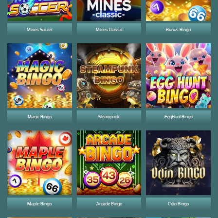
Mines Soccer
Mines Classic
Bonus Bingo
Magic Bingo
Steampunk
EggHunt Bingo
Maple Bingo
Arcade Bingo
Odin Bingo