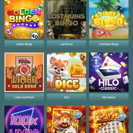
Golden Bingo
Lost Ruins
Caribbean Bingo
Limbo Gold Rush
Dice
Hilo Classic