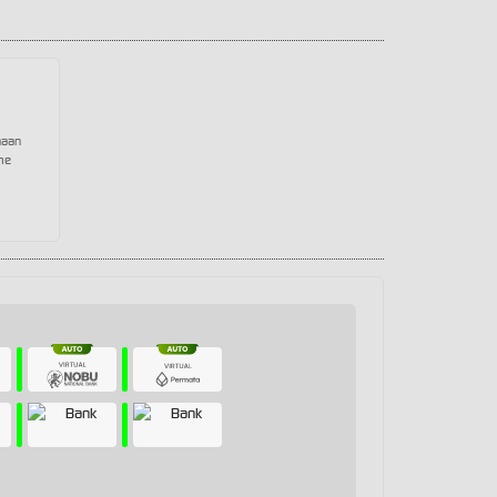
haan
ame