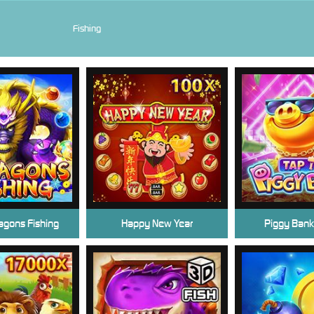
Fishing
agons Fishing
Happy New Year
Piggy Bank