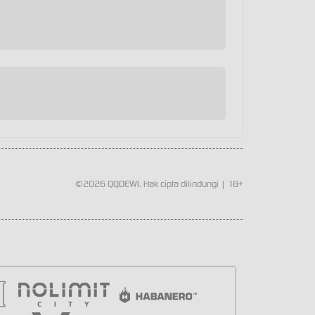
©2026 QQDEWI. Hak cipta dilindungi | 18+