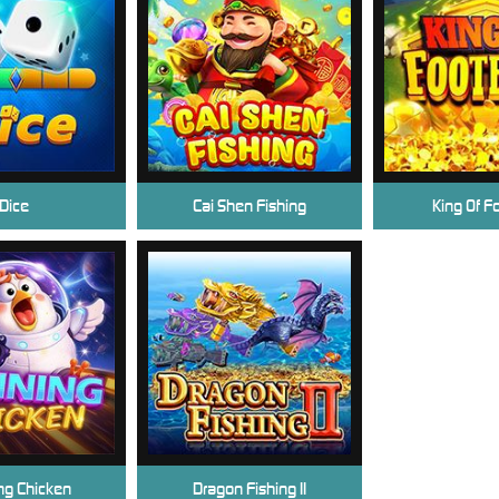
Dice
Cai Shen Fishing
King Of Fo
ng Chicken
Dragon Fishing II