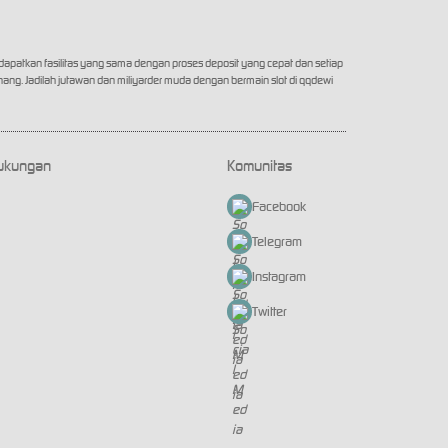
atkan fasilitas yang sama dengan proses deposit yang cepat dan setiap
ng. Jadilah jutawan dan miliyarder muda dengan bermain slot di qqdewi
ukungan
Komunitas
Facebook
Telegram
Instagram
Twitter