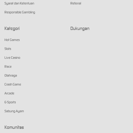
Syarat dan Ketentuan
Referral
Responsible Gambling
Kategori
Dukungan
Hot Games
Slots
Live Casino
Race
Olahraga
Crash Game
Arcade
E-Sports
Sabung Ayam
Komunitas