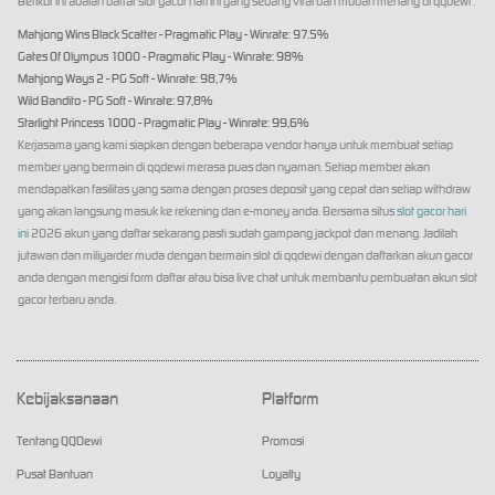
Berikut ini adalah daftar slot gacor hari ini yang sedang viral dan mudah menang di qqdewi :
Mahjong Wins Black Scatter - Pragmatic Play - Winrate: 97.5%
Gates Of Olympus 1000 - Pragmatic Play - Winrate: 98%
Mahjong Ways 2 - PG Soft - Winrate: 98,7%
Wild Bandito - PG Soft - Winrate: 97,8%
Starlight Princess 1000 - Pragmatic Play - Winrate: 99,6%
Kerjasama yang kami siapkan dengan beberapa vendor hanya untuk membuat setiap
member yang bermain di qqdewi merasa puas dan nyaman. Setiap member akan
mendapatkan fasilitas yang sama dengan proses deposit yang cepat dan setiap withdraw
yang akan langsung masuk ke rekening dan e-money anda. Bersama situs
slot gacor hari
ini
2026 akun yang daftar sekarang pasti sudah gampang jackpot dan menang. Jadilah
jutawan dan miliyarder muda dengan bermain slot di qqdewi dengan daftarkan akun gacor
anda dengan mengisi form daftar atau bisa live chat untuk membantu pembuatan akun slot
gacor terbaru anda.
Kebijaksanaan
Platform
Tentang QQDewi
Promosi
Pusat Bantuan
Loyalty