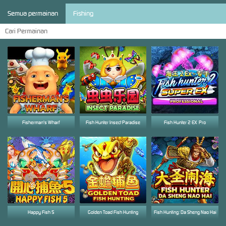
Semua permainan
Fishing
Fisherman's Wharf
Fish Hunter Insect Paradise
Fish Hunter 2 EX-Pro
Happy Fish 5
Golden Toad Fish Hunting
Fish Hunting: Da Sheng Nao Hai