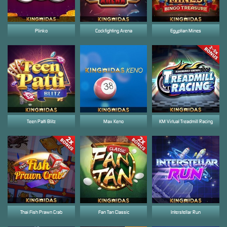
Plinko
Cockfighting Arena
Egyptian Mines
Teen Patti Blitz
Max Keno
KM Virtual Treadmill Racing
Thai Fish Prawn Crab
Fan Tan Classic
Interstellar Run