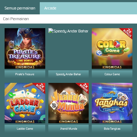
Semua permainan
Arcade
Pirate's Tresure
Speedy Andar Bahar
Colour Game
Ladder Game
Jhandi Munda
Bola Tangkas