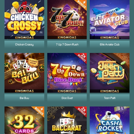
Chicken Crossy
7 Up 7 Down Rush
Elite Aviator Club
Bai Buu
Dice Duet
Teen Patti