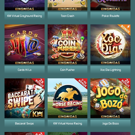
KM Virtual Greyhound Racing
Toon Crash
Poker Roulette
Cards Hi Lo
Coin Pusher
Xoc Dia Lightning
Baccarat: Swipe
KM Virtual Horse Racing
Jogo De Bozo