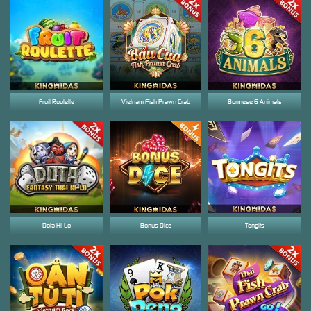
Fruit Roulette
Vietnam Fish Prawn Crab
Burmese 6 Animals
Dota Hi-Lo
Bonus Dice
Tongits