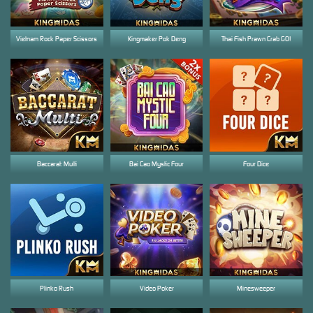
Vietnam Rock Paper Scissors
Kingmaker Pok Deng
Thai Fish Prawn Crab GO!
Baccarat: Multi
Bai Cao Mystic Four
Four Dice
Plinko Rush
Video Poker
Minesweeper