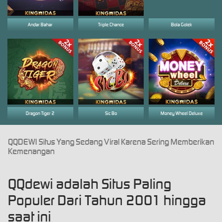
Andar Bahar
Triple Chance
Bola Golek
Dragon Tiger 2
Sic Bo
Money Wheel Deluxe
QQDEWI Situs Yang Sedang Viral Karena Sering Memberikan
Kemenangan
QQdewi adalah Situs Paling
Populer Dari Tahun 2001 hingga
saat ini