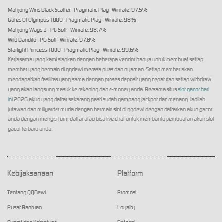
Mahjong Wins Black Scatter - Pragmatic Play - Winrate: 97.5%
Gates Of Olympus 1000 - Pragmatic Play - Winrate: 98%
Mahjong Ways 2 - PG Soft - Winrate: 98,7%
Wild Bandito - PG Soft - Winrate: 97,8%
Starlight Princess 1000 - Pragmatic Play - Winrate: 99,6%
Kerjasama yang kami siapkan dengan beberapa vendor hanya untuk membuat setiap
member yang bermain di qqdewi merasa puas dan nyaman. Setiap member akan
mendapatkan fasilitas yang sama dengan proses deposit yang cepat dan setiap withdraw
yang akan langsung masuk ke rekening dan e-money anda. Bersama situs
slot gacor hari
ini
2026 akun yang daftar sekarang pasti sudah gampang jackpot dan menang. Jadilah
jutawan dan miliyarder muda dengan bermain slot di qqdewi dengan daftarkan akun gacor
anda dengan mengisi form daftar atau bisa live chat untuk membantu pembuatan akun slot
gacor terbaru anda.
Kebijaksanaan
Platform
Tentang QQDewi
Promosi
Pusat Bantuan
Loyalty