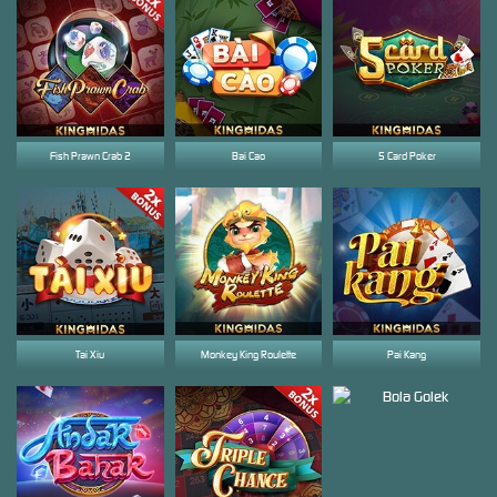
Fish Prawn Crab 2
Bai Cao
5 Card Poker
Tai Xiu
Monkey King Roulette
Pai Kang