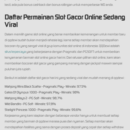
kecil, ada pula bonus cashback dan bonus rollingan untuk memperbesar WD anda.
Daftar Permainan Slot Gacor Online Sedang
Viral
Dalam memilih game slot online yang benar memberikan kemenangan untuk member baru
di qqdewi sudah bukan menjadi rahasia lagi, karna setiap member akan mendapatkan
bocoran rtp yang sangat viral di grup komunitas slot online di indonesia. QQDewi adalah
situs terpercaya
yang bekerjasama dengan Pragmatic dan PGSOFT untuk memberikan
kenyamanan bermain slot online gacor hari ini. Dari ratusan pilihan slot online, kami akan
memberikan bocoran slot gacor yang gampang menang dengan jackpot maxwin sampai
puluhan juta rupiah.
Berikut ini adalah daftar slot gacor hari ini yang sedang viral dan mudah menang di qqdewi :
Mahjong Wins Black Scatter - Pragmatic Play - Winrate: 97.5%
Gates Of Olympus 1000 - Pragmatic Play - Winrate: 98%
Mahjong Ways 2 - PG Soft - Winrate: 98,7%
Wild Bandito - PG Soft - Winrate: 97,8%
Starlight Princess 1000 - Pragmatic Play - Winrate: 99,6%
Kerjasama yang kami siapkan dengan beberapa vendor hanya untuk membuat setiap
member yang bermain di qqdewi merasa puas dan nyaman. Setiap member akan
mendapatkan fasilitas yang sama dengan proses deposit yang cepat dan setiap withdraw