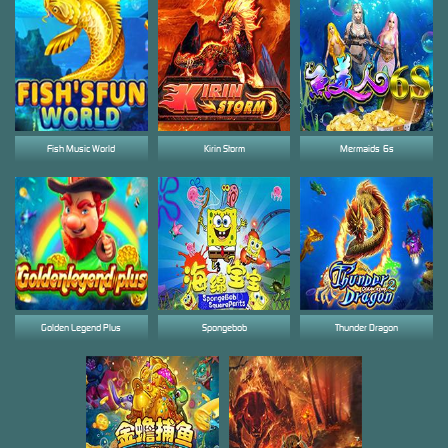
Fish Music World
Kirin Storm
Mermaids-6s
Golden Legend Plus
Spongebob
Thunder Dragon