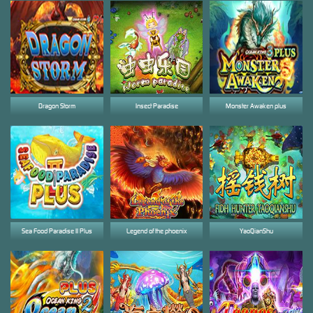
Dragon Storm
Insect Paradise
Monster Awaken plus
Sea Food Paradise II Plus
Legend of the phoenix
YaoQianShu