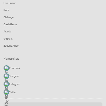
Live Casino
Race
Olahraga
Crash Game
Arcade
E-Sports
Sabung Ayam
Komunitas
Facebook
Telegram
Instagram
Twitter