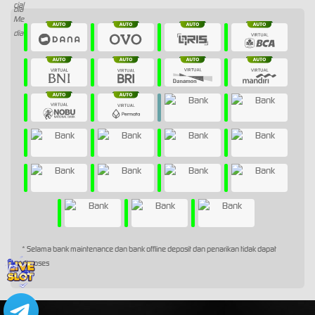
* Selama bank maintenance dan bank offline deposit dan penarikan tidak dapat
diproses