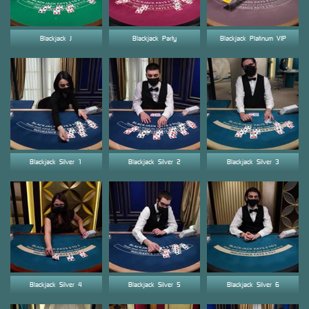
Blackjack_J
Blackjack_Party
Blackjack_Platinum_VIP
Blackjack_Silver_1
Blackjack_Silver_2
Blackjack_Silver_3
Blackjack_Silver_4
Blackjack_Silver_5
Blackjack_Silver_6