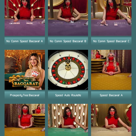
No_Comm_Speed_Baccarat_A
No_Comm_Speed_Baccarat_B
No_Comm_Speed_Baccarat_C
Prosperity Tree Baccarat
Speed_Auto_Roulette
Speed_Baccarat_A