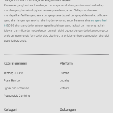
Starlight Princess 1000 - Pragmatic Play - Winrate: 99,6%
Kerjasama yang kami siapkan dengan beberapa vendor hanya untuk membuat setiap
member yang bermain di qqdewi merasa puas dan nyaman. Setiap member akan
mendapatkan fasilitas yang sama dengan proses deposit yang cepat dan setiap withdraw
yang akan langsung masuk ke rekening dan e-money anda. Bersama situs
slot gacor hari
ini
2026 akun yang daftar sekarang pasti sudah gampang jackpot dan menang. Jadilah
jutawan dan miliyarder muda dengan bermain slot di qqdewi dengan daftarkan akun gacor
anda dengan mengisi form daftar atau bisa live chat untuk membantu pembuatan akun slot
gacor terbaru anda.
Kebijaksanaan
Platform
Tentang QQDewi
Promosi
Pusat Bantuan
Loyalty
Syarat dan Ketentuan
Referral
Responsible Gambling
Kategori
Dukungan