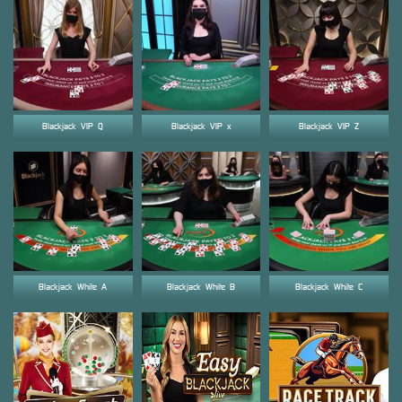
Blackjack_VIP_Q
Blackjack_VIP_x
Blackjack_VIP_Z
Blackjack_White_A
Blackjack_White_B
Blackjack_White_C