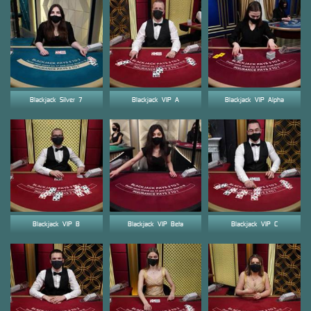
Blackjack_Silver_7
Blackjack_VIP_A
Blackjack_VIP_Alpha
Blackjack_VIP_B
Blackjack_VIP_Beta
Blackjack_VIP_C