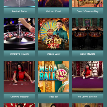
Football_Studio
Fortune_Wheel
Gonzo's Treasure Map
Immersive_Roulette
Imperial Quest
Instant_Roulette
Lightning_Baccarat
Mega Ball
No_Comm_Baccarat