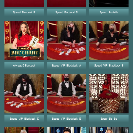
Speed_Baccarat_R
Speed_Baccarat_S
Speed_Roulette
Always 9 Baccarat
Speed_VIP_Blackjack_A
Speed_VIP_Blackjack_B
Speed_VIP_Blackjack_C
Speed_VIP_Blackjack_D
Super_Sic_Bo