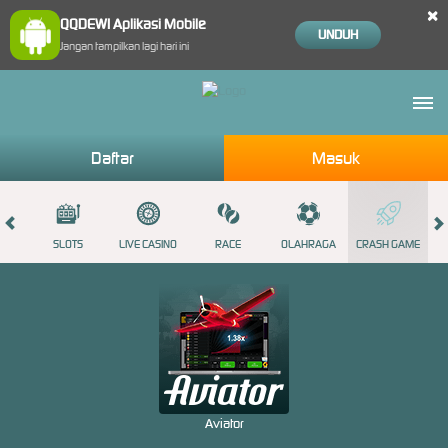
×
QQDEWI Aplikasi Mobile
UNDUH
Jangan tampilkan lagi hari ini
Daftar
Masuk
MES
SLOTS
LIVE CASINO
RACE
OLAHRAGA
CRASH GAME
Aviator