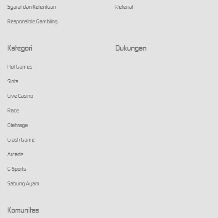
Syarat dan Ketentuan
Referral
Responsible Gambling
Kategori
Dukungan
Hot Games
Slots
Live Casino
Race
Olahraga
Crash Game
Arcade
E-Sports
Sabung Ayam
Komunitas