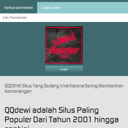
Semua permainan
Crash Game
Aviator
QQDEWI Situs Yang Sedang Viral Karena Sering Memberikan
Kemenangan
QQdewi adalah Situs Paling
Populer Dari Tahun 2001 hingga