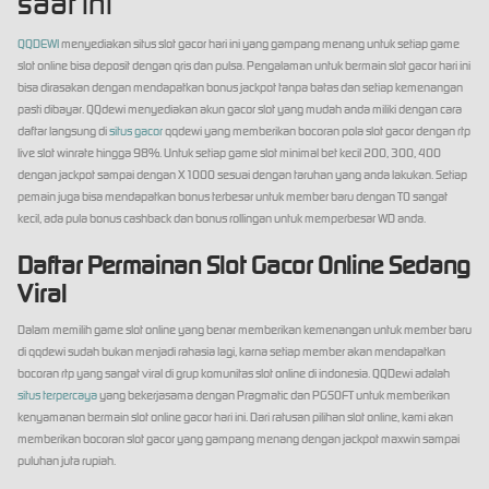
saat ini
QQDEWI
menyediakan situs slot gacor hari ini yang gampang menang untuk setiap game
slot online bisa deposit dengan qris dan pulsa. Pengalaman untuk bermain slot gacor hari ini
bisa dirasakan dengan mendapatkan bonus jackpot tanpa batas dan setiap kemenangan
pasti dibayar. QQdewi menyediakan akun gacor slot yang mudah anda miliki dengan cara
daftar langsung di
situs gacor
qqdewi yang memberikan bocoran pola slot gacor dengan rtp
live slot winrate hingga 98%. Untuk setiap game slot minimal bet kecil 200, 300, 400
dengan jackpot sampai dengan X1000 sesuai dengan taruhan yang anda lakukan. Setiap
pemain juga bisa mendapatkan bonus terbesar untuk member baru dengan TO sangat
kecil, ada pula bonus cashback dan bonus rollingan untuk memperbesar WD anda.
Daftar Permainan Slot Gacor Online Sedang
Viral
Dalam memilih game slot online yang benar memberikan kemenangan untuk member baru
di qqdewi sudah bukan menjadi rahasia lagi, karna setiap member akan mendapatkan
bocoran rtp yang sangat viral di grup komunitas slot online di indonesia. QQDewi adalah
situs terpercaya
yang bekerjasama dengan Pragmatic dan PGSOFT untuk memberikan
kenyamanan bermain slot online gacor hari ini. Dari ratusan pilihan slot online, kami akan
memberikan bocoran slot gacor yang gampang menang dengan jackpot maxwin sampai
puluhan juta rupiah.