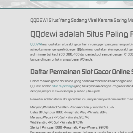
QQDEWI Situs Yang Sedang Viral Karena Sering
QQdewi adalah Situs Paling 
QQDEWI
menyediakan situs slot gacor hari ini yang gampang menang untuk 
setiap kemenangan pasti dibayar. QQdewi menyediakan akun gacor slot yan
slot minimal bet kecil 200, 300, 400 dengan jackpot sampai dengan X100
bonus rollingan untuk memperbesar WD anda.
Daftar Permainan Slot Gacor Online
Dalam memilih game slot online yang benar memberikan kemenangan untuk m
QQDewi adalah
situs terpercaya
yang bekerjasama dengan Pragmatic dan PGS
dengan jackpot maxwin sampai puluhan juta rupiah.
Berikut ini adalah daftar slot gacor hari ini yang sedang viral dan mudah me
Mahjong Wins Black Scatter - Pragmatic Play - Winrate: 97.5%
Gates Of Olympus 1000 - Pragmatic Play - Winrate: 98%
Mahjong Ways 2 - PG Soft - Winrate: 98,7%
Wild Bandito - PG Soft - Winrate: 97,8%
Starlight Princess 1000 - Pragmatic Play - Winrate: 99,6%
Kerjasama yang kami siapkan dengan beberapa vendor hanya untuk membu