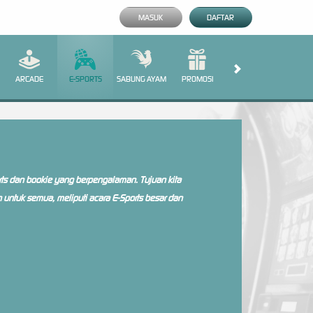
MASUK
DAFTAR
ARCADE
E-SPORTS
SABUNG AYAM
PROMOSI
ts dan bookie yang berpengalaman. Tujuan kita
untuk semua, meliputi acara E-Sports besar dan