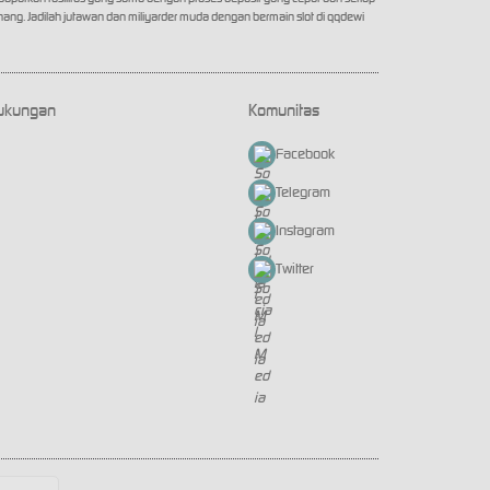
ng. Jadilah jutawan dan miliyarder muda dengan bermain slot di qqdewi
ukungan
Komunitas
Facebook
Telegram
Instagram
Twitter