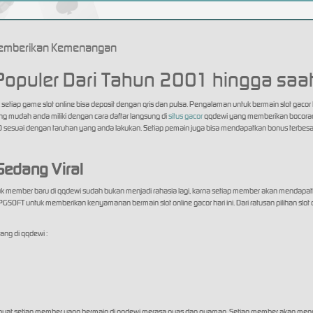
 Memberikan Kemenangan
Populer Dari Tahun 2001 hingga saat 
setiap game slot online bisa deposit dengan qris dan pulsa. Pengalaman untuk bermain slot gacor
g mudah anda miliki dengan cara daftar langsung di
situs gacor
qqdewi yang memberikan bocoran p
0 sesuai dengan taruhan yang anda lakukan. Setiap pemain juga bisa mendapatkan bonus terbesa
 Sedang Viral
ember baru di qqdewi sudah bukan menjadi rahasia lagi, karna setiap member akan mendapatkan bo
OFT untuk memberikan kenyamanan bermain slot online gacor hari ini. Dari ratusan pilihan slo
nang di qqdewi :
at setiap member yang bermain di qqdewi merasa puas dan nyaman. Setiap member akan mendap