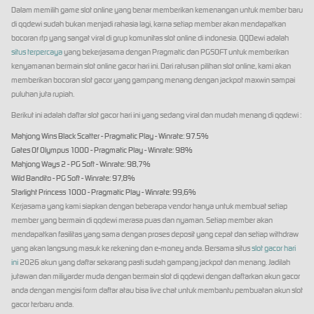
Dalam memilih game slot online yang benar memberikan kemenangan untuk member baru
di qqdewi sudah bukan menjadi rahasia lagi, karna setiap member akan mendapatkan
bocoran rtp yang sangat viral di grup komunitas slot online di indonesia. QQDewi adalah
situs terpercaya
yang bekerjasama dengan Pragmatic dan PGSOFT untuk memberikan
kenyamanan bermain slot online gacor hari ini. Dari ratusan pilihan slot online, kami akan
memberikan bocoran slot gacor yang gampang menang dengan jackpot maxwin sampai
puluhan juta rupiah.
Berikut ini adalah daftar slot gacor hari ini yang sedang viral dan mudah menang di qqdewi :
Mahjong Wins Black Scatter - Pragmatic Play - Winrate: 97.5%
Gates Of Olympus 1000 - Pragmatic Play - Winrate: 98%
Mahjong Ways 2 - PG Soft - Winrate: 98,7%
Wild Bandito - PG Soft - Winrate: 97,8%
Starlight Princess 1000 - Pragmatic Play - Winrate: 99,6%
Kerjasama yang kami siapkan dengan beberapa vendor hanya untuk membuat setiap
member yang bermain di qqdewi merasa puas dan nyaman. Setiap member akan
mendapatkan fasilitas yang sama dengan proses deposit yang cepat dan setiap withdraw
yang akan langsung masuk ke rekening dan e-money anda. Bersama situs
slot gacor hari
ini
2026 akun yang daftar sekarang pasti sudah gampang jackpot dan menang. Jadilah
jutawan dan miliyarder muda dengan bermain slot di qqdewi dengan daftarkan akun gacor
anda dengan mengisi form daftar atau bisa live chat untuk membantu pembuatan akun slot
gacor terbaru anda.