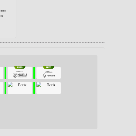
haan
ame