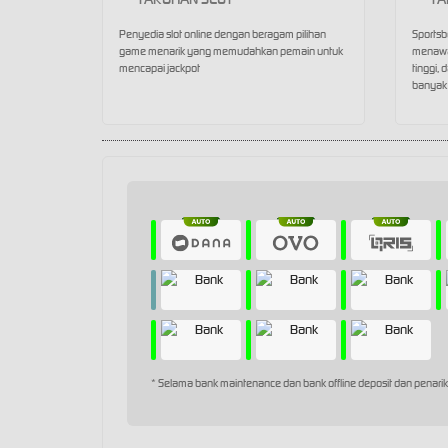
Penyedia slot online dengan beragam pilihan
Sportsb
game menarik yang memudahkan pemain untuk
menawar
mencapai jackpot
tinggi,
banyak 
* Selama bank maintenance dan bank offline deposit dan penarik