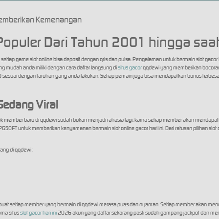
 Memberikan Kemenangan
Populer Dari Tahun 2001 hingga saat 
setiap game slot online bisa deposit dengan qris dan pulsa. Pengalaman untuk bermain slot gacor
g mudah anda miliki dengan cara daftar langsung di
situs gacor
qqdewi yang memberikan bocoran p
0 sesuai dengan taruhan yang anda lakukan. Setiap pemain juga bisa mendapatkan bonus terbesa
 Sedang Viral
ember baru di qqdewi sudah bukan menjadi rahasia lagi, karna setiap member akan mendapatkan bo
OFT untuk memberikan kenyamanan bermain slot online gacor hari ini. Dari ratusan pilihan slo
nang di qqdewi :
at setiap member yang bermain di qqdewi merasa puas dan nyaman. Setiap member akan mendap
ama situs
slot gacor hari ini
2026 akun yang daftar sekarang pasti sudah gampang jackpot dan mena