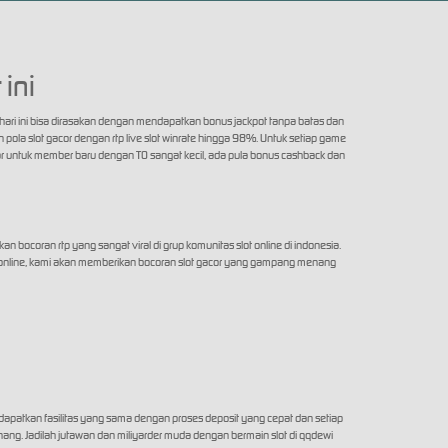
ini
 hari ini bisa dirasakan dengan mendapatkan bonus jackpot tanpa batas dan
ola slot gacor dengan rtp live slot winrate hingga 98%. Untuk setiap game
r untuk member baru dengan TO sangat kecil, ada pula bonus cashback dan
coran rtp yang sangat viral di grup komunitas slot online di indonesia.
t online, kami akan memberikan bocoran slot gacor yang gampang menang
atkan fasilitas yang sama dengan proses deposit yang cepat dan setiap
ng. Jadilah jutawan dan miliyarder muda dengan bermain slot di qqdewi