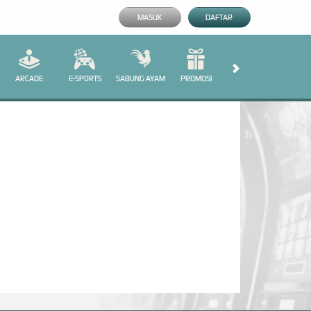
MASUK
DAFTAR
ARCADE
E-SPORTS
SABUNG AYAM
PROMOSI