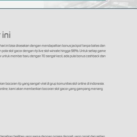
ini
 hari ini bisa dirasakan dengan mendapatkan bonus jackpot tanpa batas dan
ola slot gacor dengan rtp live slot winrate hingga 98%. Untuk setiap game
r untuk member baru dengan TO sangat kecil, ada pula bonus cashback dan
coran rtp yang sangat viral di grup komunitas slot online di indonesia.
t online, kami akan memberikan bocoran slot gacor yang gampang menang
atkan fasilitas yang sama dengan proses deposit yang cepat dan setiap