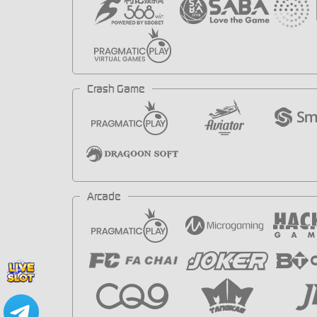
Crash Game
Arcade