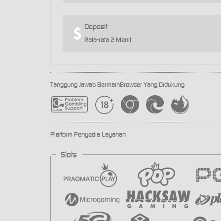
Deposit
Rata-rata 2 Menit
Tanggung Jawab Bermain
Browser Yang Didukung
Platform Penyedia Layanan
Slots