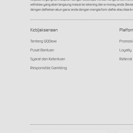
withdraw yang akan langsung masuk ke rekening dan e-money anda. Bers
dengan daftarkan akun gacor anda dengan mengisi form daftar atau bisa l
Kebijaksanaan
Platfor
Tentang QQDewi
Promosi
Pusat Bantuan
Loyalty
Syarat dan Ketentuan
Referral
Responsible Gambling