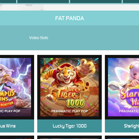
FAT PANDA
Video Slots
us Wins
Lucky Tiger 1000
Starligh