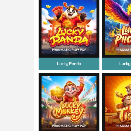
Lucky Panda
Lucky