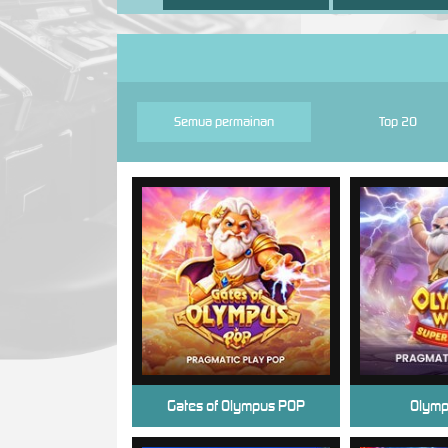
Semua permainan
Top 20
Gates of Olympus POP
Olymp