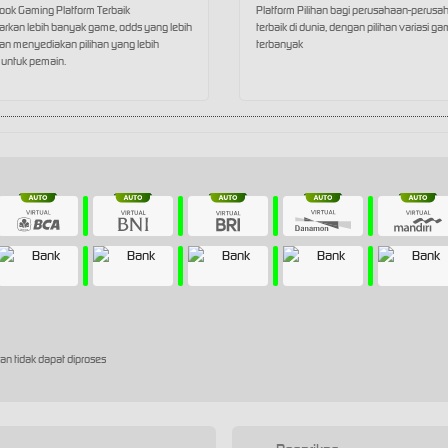
ook Gaming Platform Terbaik
Platform Pilihan bagi perusahaan-perusa
kan lebih banyak game, odds yang lebih
terbaik di dunia, dengan pilihan variasi g
 dan menyediakan pilihan yang lebih
terbanyak
untuk pemain.
an tidak dapat diproses