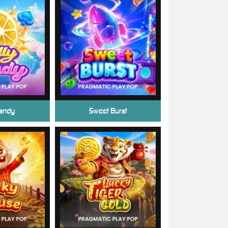
Mahjong Wins 3 – Black Scatter
Candy
Sweet Burst