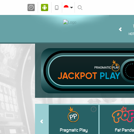
HO
JACKPOT
PLAY
i
Pragmatic Play
Fat Pand