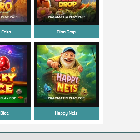
 Cairo
Dino Drop
 Dice
Happy Nets