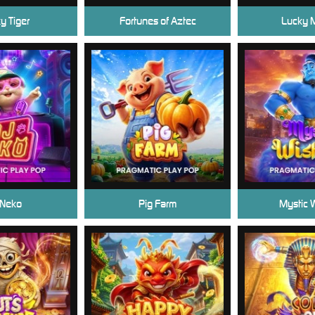
y Tiger
Fortunes of Aztec
Lucky 
 Neko
Pig Farm
Mystic 